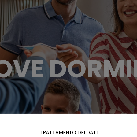
OVE DORMI
TRATTAMENTO DEI DATI