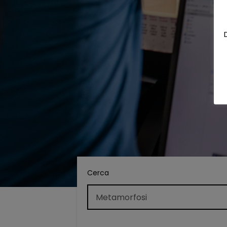
Cerca