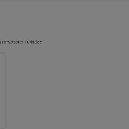
sservatorio Turistico.