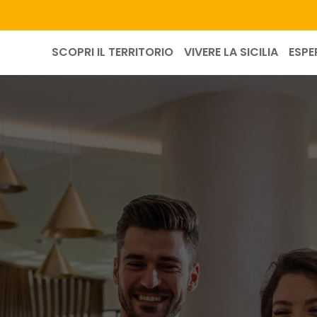
SCOPRI IL TERRITORIO
VIVERE LA SICILIA
ESPE