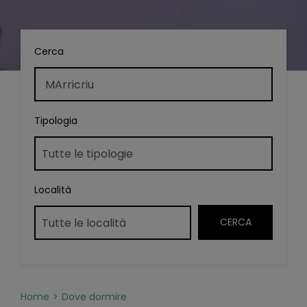
Cerca
Tipologia
Località
Home
Dove dormire