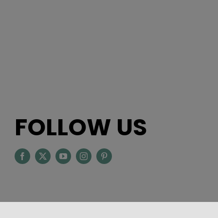
FOLLOW US