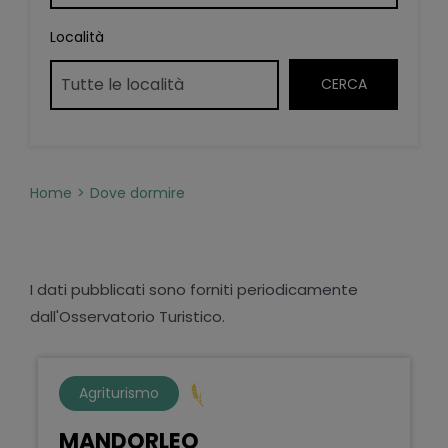
Località
Home
Dove dormire
I dati pubblicati sono forniti periodicamente
dall'Osservatorio Turistico.
Agriturismo
MANDORLEO