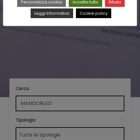
Personalizza cookie
Accetta tutto
Rifiuta
Leggi Informativa
Cookie policy
Cerca
Tipologia