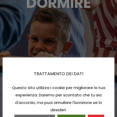
DORMIRE
TRATTAMENTO DEI DATI
Questo sito utilizza i cookie per migliorare la tua
esperienza. Daremo per scontato che tu sia
d'accordo, ma puoi annullare l'iscrizione se lo
desideri.