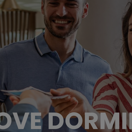
OVE DORMI