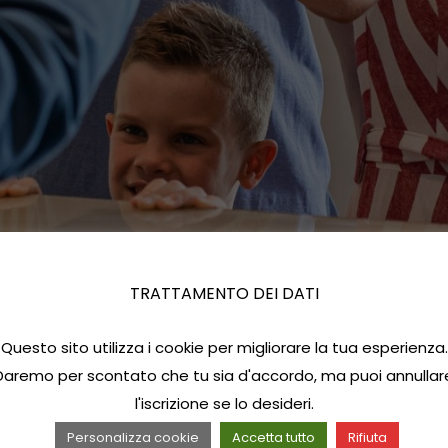
TRATTAMENTO DEI DATI
Questo sito utilizza i cookie per migliorare la tua esperienza.
Daremo per scontato che tu sia d'accordo, ma puoi annullar
l'iscrizione se lo desideri.
Personalizza cookie
Accetta tutto
Rifiuta