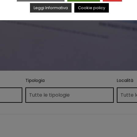
Leggi Informativa
Cookie policy
Tipologia
Località