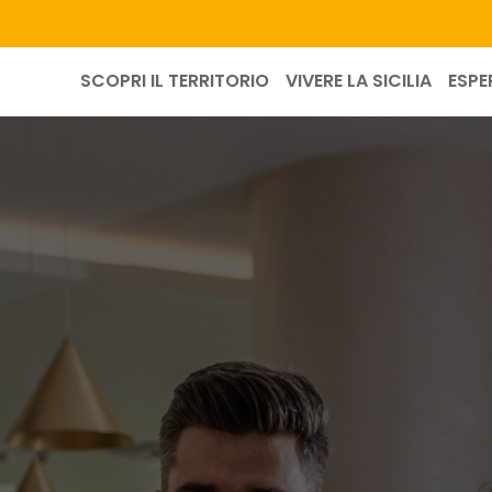
SCOPRI IL TERRITORIO
VIVERE LA SICILIA
ESPE