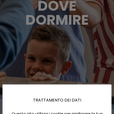
DOVE
DORMIRE
TRATTAMENTO DEI DATI
Questo sito utilizza i cookie per migliorare la tua