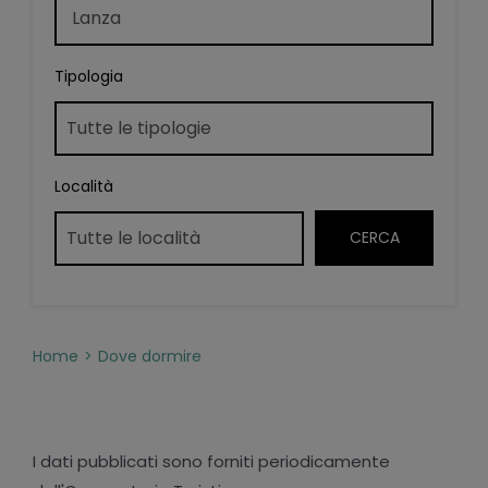
Tipologia
Località
Home
Dove dormire
I dati pubblicati sono forniti periodicamente