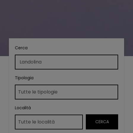
Cerca
Tipologia
Località