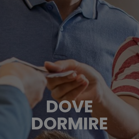
DOVE
DORMIRE