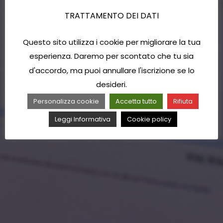
TRATTAMENTO DEI DATI
Questo sito utilizza i cookie per migliorare la tua
esperienza. Daremo per scontato che tu sia
d'accordo, ma puoi annullare l'iscrizione se lo
desideri.
Personalizza cookie
Accetta tutto
Rifiuta
Leggi Informativa
Cookie policy