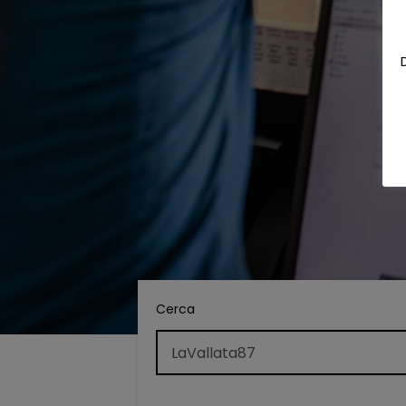
Cerca