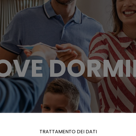
OVE DORMI
TRATTAMENTO DEI DATI