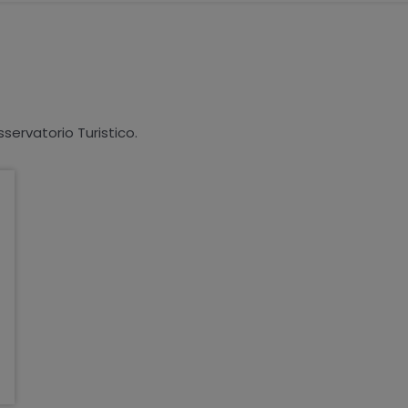
sservatorio Turistico.