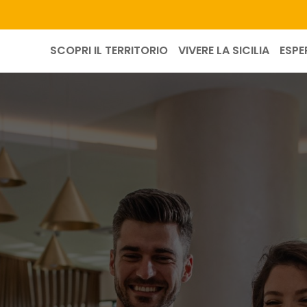
SCOPRI IL TERRITORIO
VIVERE LA SICILIA
ESPE