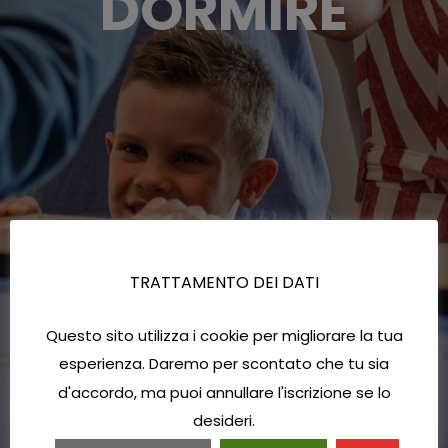
DORMIRE
TRATTAMENTO DEI DATI
Questo sito utilizza i cookie per migliorare la tua
esperienza. Daremo per scontato che tu sia
d'accordo, ma puoi annullare l'iscrizione se lo
desideri.