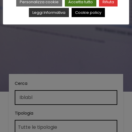
Personalizza cookie
Accetta tutto
Rifiuta
Leggi Informativa
Cookie policy
Cerca
Tipologia