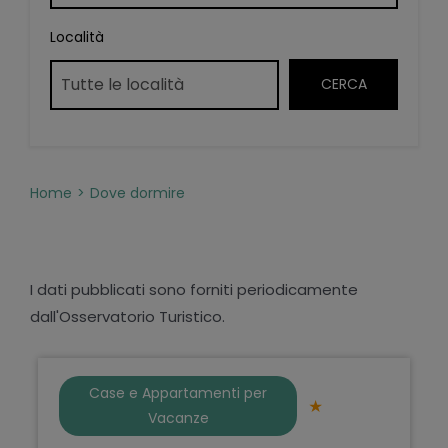
Località
Home
Dove dormire
I dati pubblicati sono forniti periodicamente
dall'Osservatorio Turistico.
Case e Appartamenti per
Vacanze