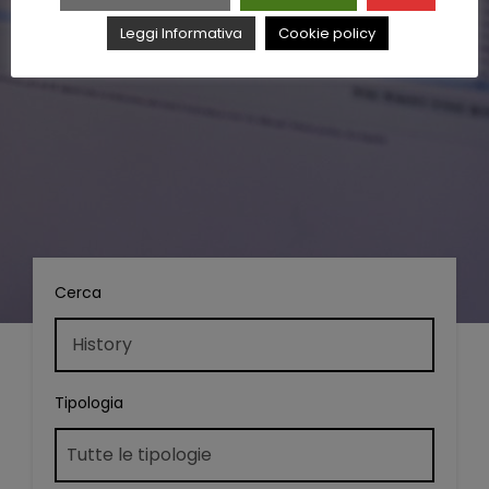
Leggi Informativa
Cookie policy
Cerca
Tipologia