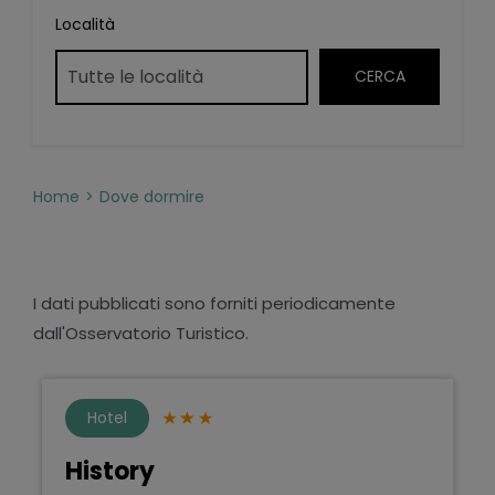
Località
Home
Dove dormire
I dati pubblicati sono forniti periodicamente
dall'Osservatorio Turistico.
Hotel
History