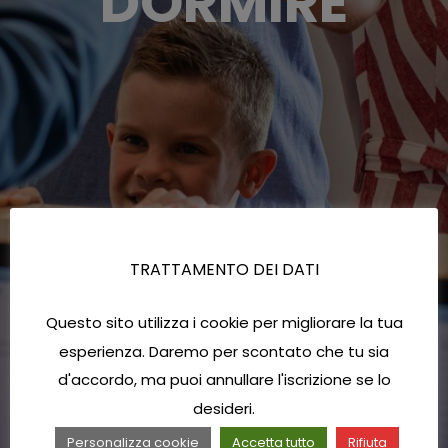
DORMIRE
TRATTAMENTO DEI DATI
Questo sito utilizza i cookie per migliorare la tua
esperienza. Daremo per scontato che tu sia
d'accordo, ma puoi annullare l'iscrizione se lo
desideri.
Personalizza cookie
Accetta tutto
Rifiuta