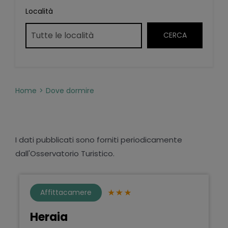
Località
Home
Dove dormire
I dati pubblicati sono forniti periodicamente
dall'Osservatorio Turistico.
Affittacamere
Heraia