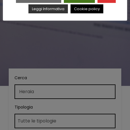
Leggi Informativa
Cookie policy
Cerca
Tipologia