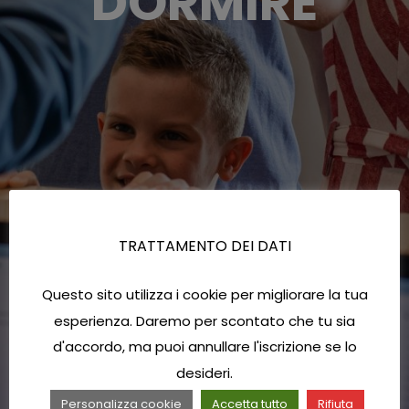
DORMIRE
TRATTAMENTO DEI DATI
Questo sito utilizza i cookie per migliorare la tua
esperienza. Daremo per scontato che tu sia
d'accordo, ma puoi annullare l'iscrizione se lo
desideri.
Personalizza cookie
Accetta tutto
Rifiuta