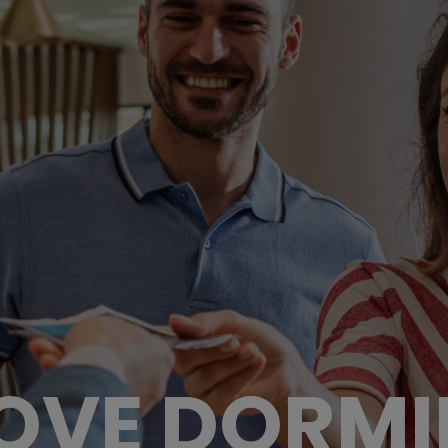
OVE DORMI