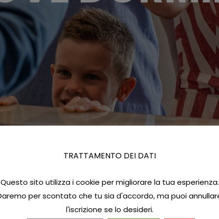
TRATTAMENTO DEI DATI
Questo sito utilizza i cookie per migliorare la tua esperienza.
Daremo per scontato che tu sia d'accordo, ma puoi annullar
l'iscrizione se lo desideri.