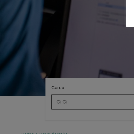
Cerca