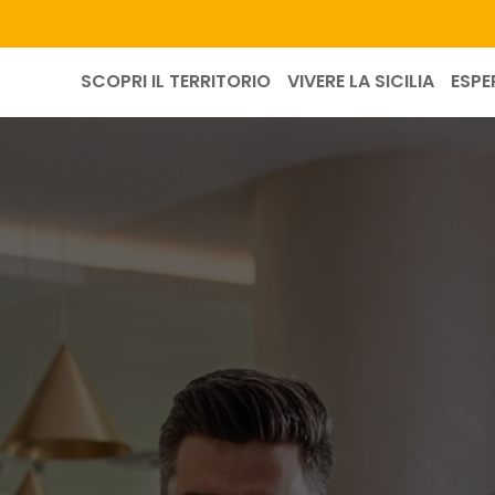
SCOPRI IL TERRITORIO
VIVERE LA SICILIA
ESPE