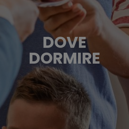
DOVE
DORMIRE