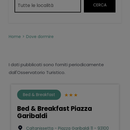
Home
Dove dormire
I dati pubblicati sono forniti periodicamente
dall'Osservatorio Turistico.
Bed & Breakfast
Bed & Breakfast Piazza
Garibaldi
Caltanissetta - Piazza Garibaldi 11 - 93100