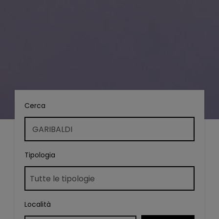
Cerca
Tipologia
Località