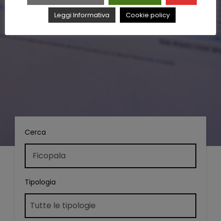
Leggi Informativa
Cookie policy
Cerca
Tipologia