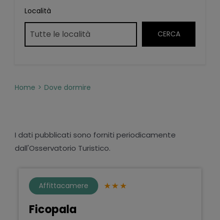
Località
Home
Dove dormire
I dati pubblicati sono forniti periodicamente
dall'Osservatorio Turistico.
Affittacamere
Ficopala