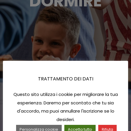
DORMIRE
TRATTAMENTO DEI DATI
Questo sito utilizza i cookie per migliorare la tua
esperienza. Daremo per scontato che tu sia
d'accordo, ma puoi annullare l'iscrizione se lo
desideri.
Personalizza cookie
Accetta tutto
Rifiuta