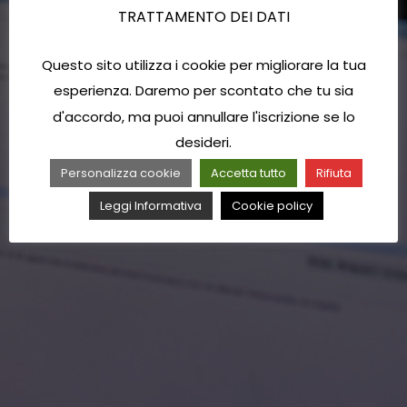
TRATTAMENTO DEI DATI
Questo sito utilizza i cookie per migliorare la tua
esperienza. Daremo per scontato che tu sia
d'accordo, ma puoi annullare l'iscrizione se lo
desideri.
Personalizza cookie
Accetta tutto
Rifiuta
Leggi Informativa
Cookie policy