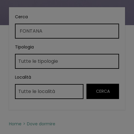
Cerca
Tipologia
Località
Home
Dove dormire