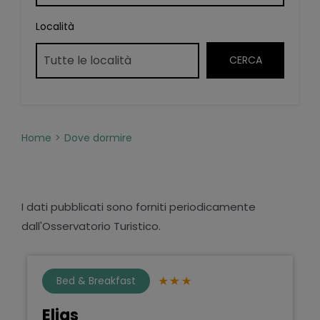
Località
Home
Dove dormire
I dati pubblicati sono forniti periodicamente
dall'Osservatorio Turistico.
Bed & Breakfast
Elias