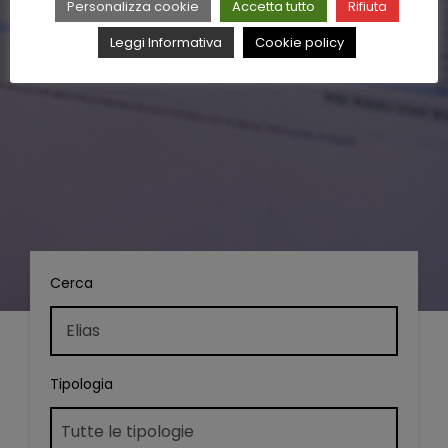
Personalizza cookie
Accetta tutto
Rifiuta
Leggi Informativa
Cookie policy
Cerca
Tipologia