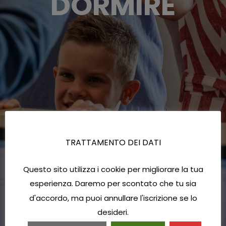
DORMIRE
TRATTAMENTO DEI DATI
Questo sito utilizza i cookie per migliorare la tua
esperienza. Daremo per scontato che tu sia
d'accordo, ma puoi annullare l'iscrizione se lo
desideri.