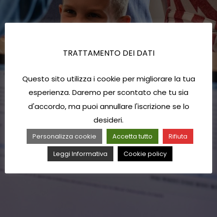
TRATTAMENTO DEI DATI
Questo sito utilizza i cookie per migliorare la tua
esperienza. Daremo per scontato che tu sia
d'accordo, ma puoi annullare l'iscrizione se lo
desideri.
Personalizza cookie
Accetta tutto
Rifiuta
Leggi Informativa
Cookie policy