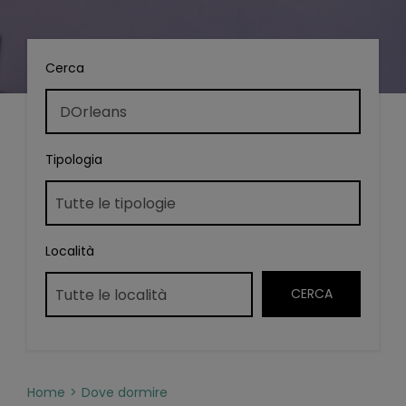
Cerca
Tipologia
Località
Home
Dove dormire