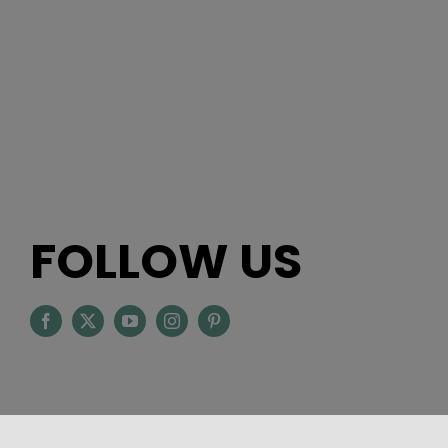
FOLLOW US