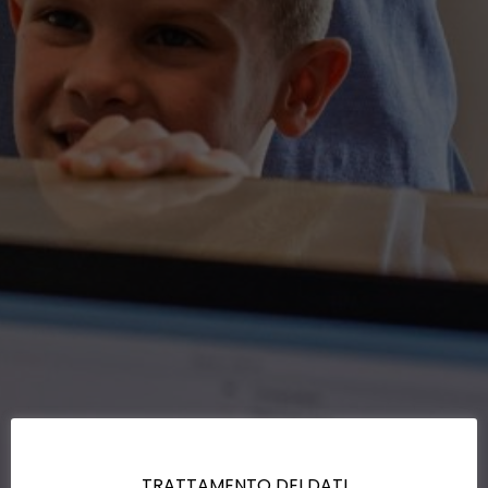
TRATTAMENTO DEI DATI