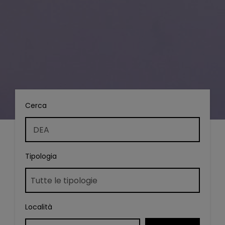
Cerca
Tipologia
Località