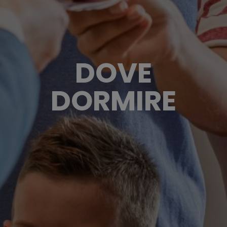
DOVE
DORMIRE