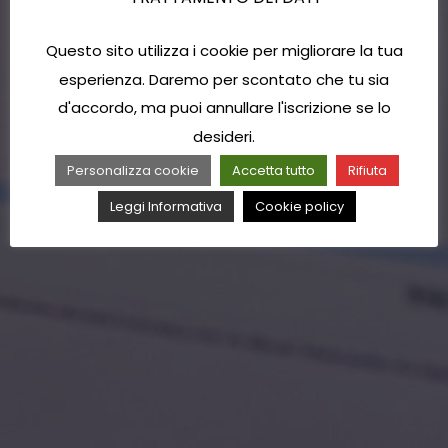
Questo sito utilizza i cookie per migliorare la tua
esperienza. Daremo per scontato che tu sia
d'accordo, ma puoi annullare l'iscrizione se lo
desideri.
Personalizza cookie
Accetta tutto
Rifiuta
Leggi Informativa
Cookie policy