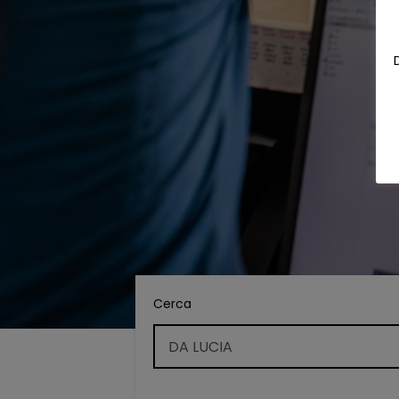
Cerca