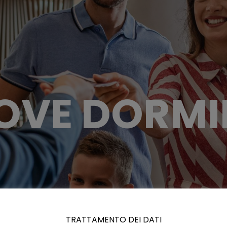
OVE DORMI
TRATTAMENTO DEI DATI