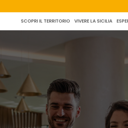
SCOPRI IL TERRITORIO
VIVERE LA SICILIA
ESPE