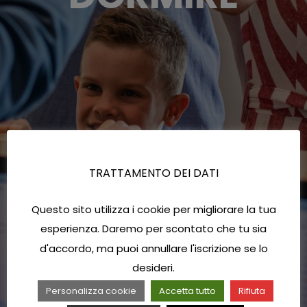
TRATTAMENTO DEI DATI
Questo sito utilizza i cookie per migliorare la tua
esperienza. Daremo per scontato che tu sia
d'accordo, ma puoi annullare l'iscrizione se lo
desideri.
Personalizza cookie
Accetta tutto
Rifiuta