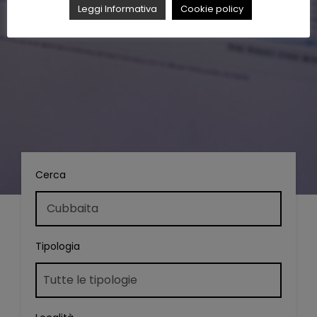
Leggi Informativa
Cookie policy
Cerca
Tipologia