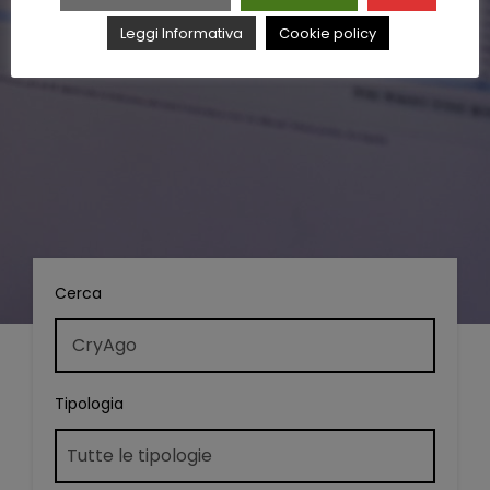
Leggi Informativa
Cookie policy
Cerca
Tipologia