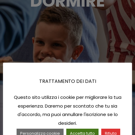
DORMIRE
TRATTAMENTO DEI DATI
Questo sito utilizza i cookie per migliorare la tua
esperienza. Daremo per scontato che tu sia
d'accordo, ma puoi annullare l'iscrizione se lo
desideri.
Personalizza cookie
Accetta tutto
Rifiuta