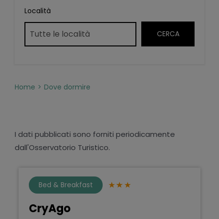
Località
Home
Dove dormire
I dati pubblicati sono forniti periodicamente
dall'Osservatorio Turistico.
Bed & Breakfast
CryAgo