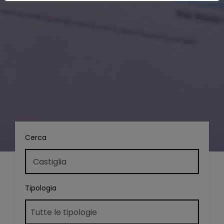
Cerca
Tipologia