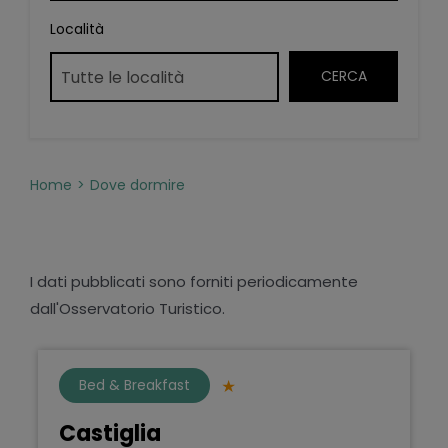
Località
Home
Dove dormire
I dati pubblicati sono forniti periodicamente
dall'Osservatorio Turistico.
Bed & Breakfast
Castiglia