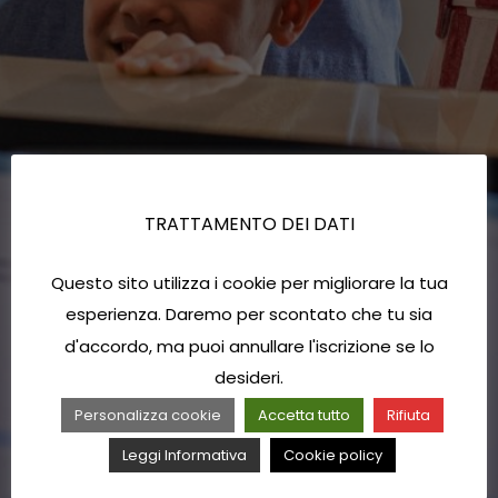
TRATTAMENTO DEI DATI
Questo sito utilizza i cookie per migliorare la tua
esperienza. Daremo per scontato che tu sia
d'accordo, ma puoi annullare l'iscrizione se lo
desideri.
Personalizza cookie
Accetta tutto
Rifiuta
Leggi Informativa
Cookie policy