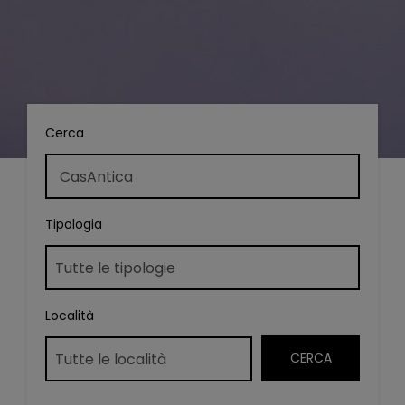
Cerca
Tipologia
Località