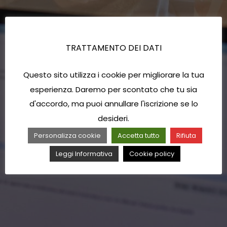
TRATTAMENTO DEI DATI
Questo sito utilizza i cookie per migliorare la tua
esperienza. Daremo per scontato che tu sia
d'accordo, ma puoi annullare l'iscrizione se lo
desideri.
Personalizza cookie
Accetta tutto
Rifiuta
Leggi Informativa
Cookie policy