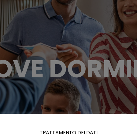
OVE DORMI
TRATTAMENTO DEI DATI