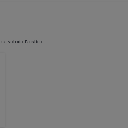
sservatorio Turistico.