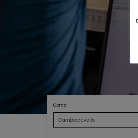
Cerca