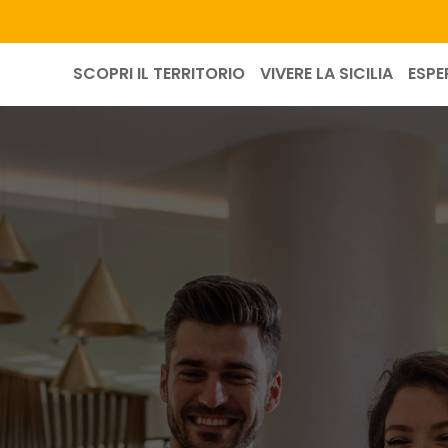
SCOPRI IL TERRITORIO
VIVERE LA SICILIA
ESPE