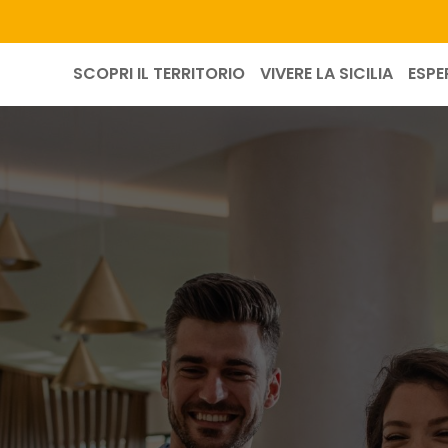
SCOPRI IL TERRITORIO
VIVERE LA SICILIA
ESPE