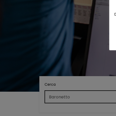
Cerca