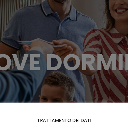
OVE DORMI
TRATTAMENTO DEI DATI