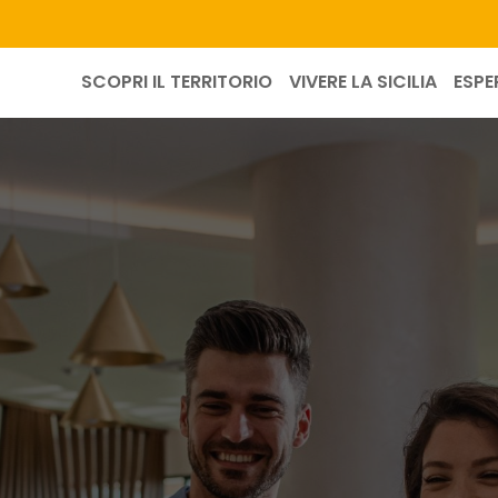
SCOPRI IL TERRITORIO
VIVERE LA SICILIA
ESPE