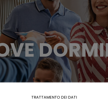
OVE DORMI
TRATTAMENTO DEI DATI