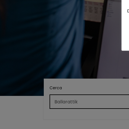
Cerca