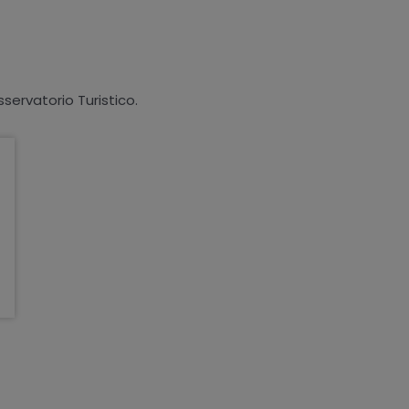
sservatorio Turistico.