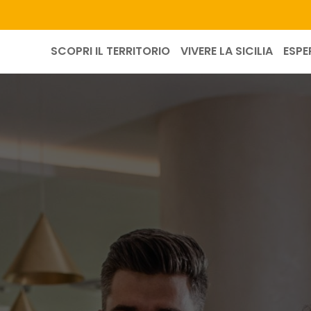
SCOPRI IL TERRITORIO
VIVERE LA SICILIA
ESPE