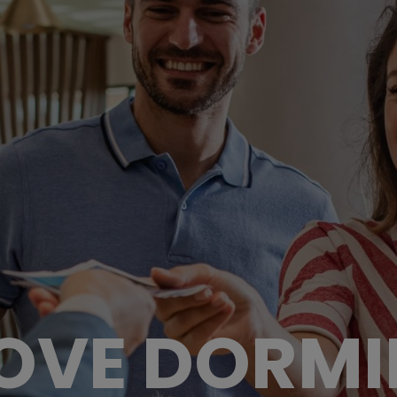
OVE DORMI