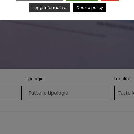
Leggi Informativa
Cookie policy
Tipologia
Località