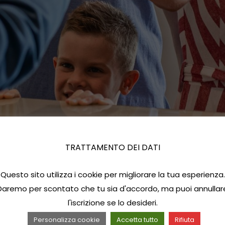
TRATTAMENTO DEI DATI
Questo sito utilizza i cookie per migliorare la tua esperienza.
Daremo per scontato che tu sia d'accordo, ma puoi annullar
l'iscrizione se lo desideri.
Personalizza cookie
Accetta tutto
Rifiuta