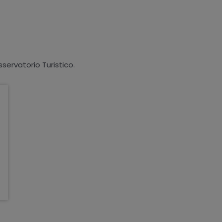
sservatorio Turistico.