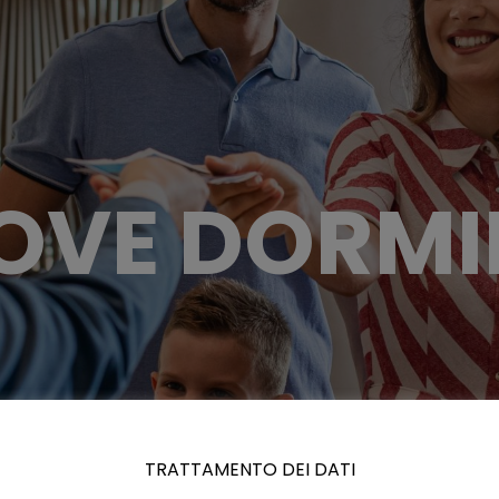
OVE DORMI
TRATTAMENTO DEI DATI