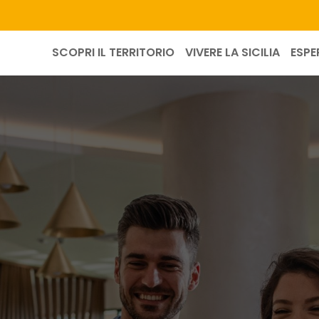
SCOPRI IL TERRITORIO
VIVERE LA SICILIA
ESPE