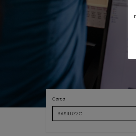
Cerca