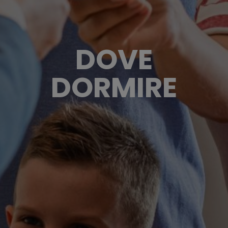
DOVE
DORMIRE