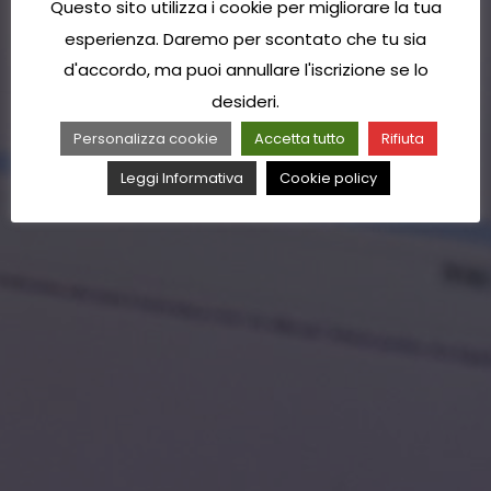
Questo sito utilizza i cookie per migliorare la tua
esperienza. Daremo per scontato che tu sia
d'accordo, ma puoi annullare l'iscrizione se lo
desideri.
Personalizza cookie
Accetta tutto
Rifiuta
Leggi Informativa
Cookie policy