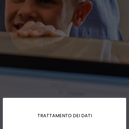
TRATTAMENTO DEI DATI