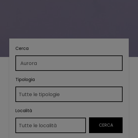
Cerca
Tipologia
Località