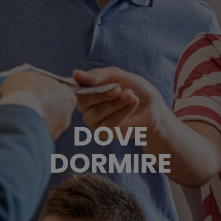
DOVE
DORMIRE