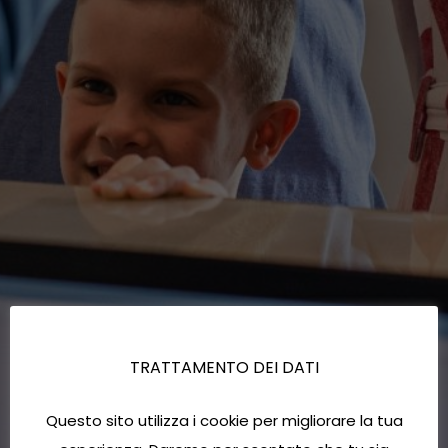
TRATTAMENTO DEI DATI
Questo sito utilizza i cookie per migliorare la tua