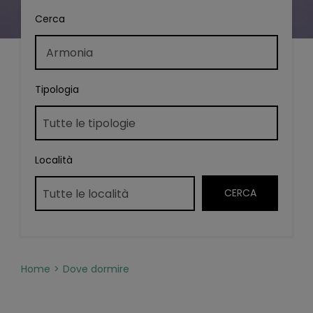
Cerca
Tipologia
Località
Home
Dove dormire