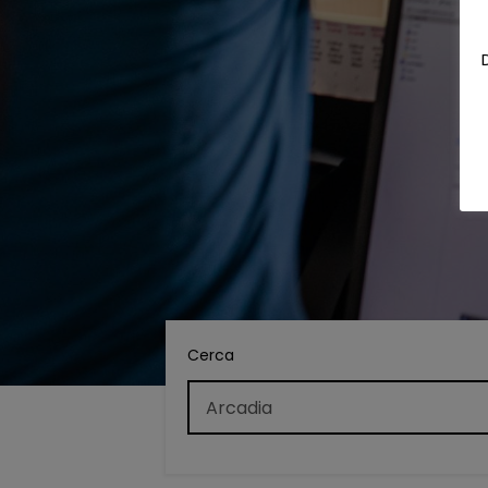
Cerca