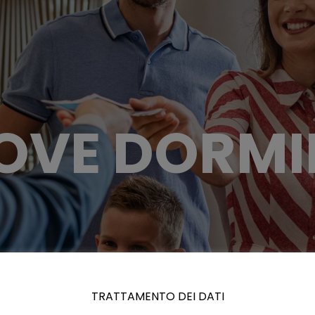
OVE DORMI
TRATTAMENTO DEI DATI