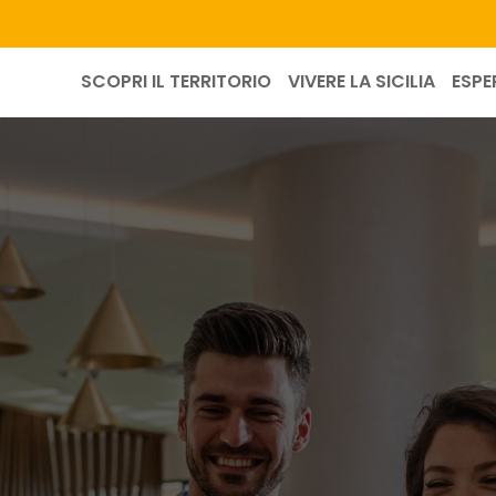
SCOPRI IL TERRITORIO
VIVERE LA SICILIA
ESPE