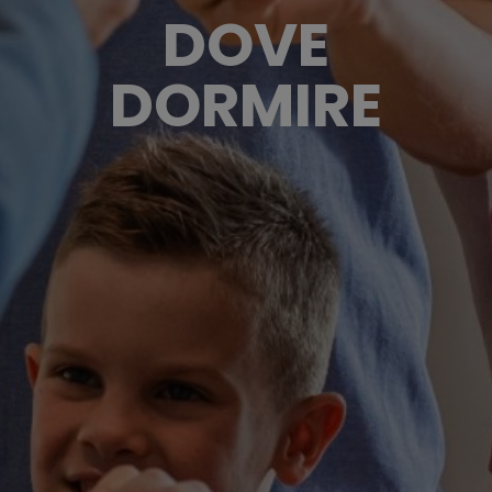
DOVE
DORMIRE