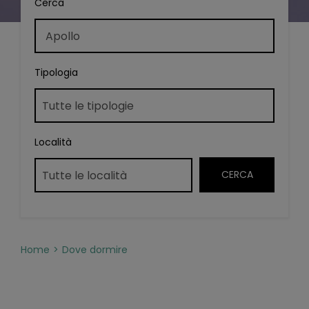
Cerca
Tipologia
Località
Home
Dove dormire