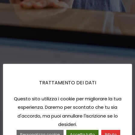
TRATTAMENTO DEI DATI
Questo sito utilizza i cookie per migliorare la tua
esperienza. Daremo per scontato che tu sia
d'accordo, ma puoi annullare l'iscrizione se lo
desideri.
Personalizza cookie
Accetta tutto
Rifiuta