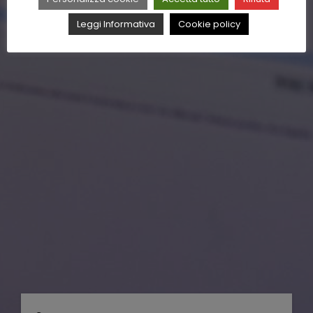
Leggi Informativa
Cookie policy