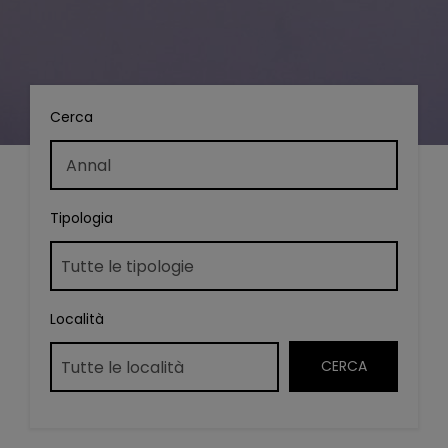
Cerca
Tipologia
Località