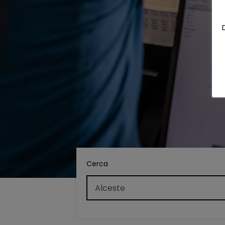
Cerca