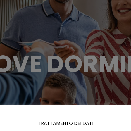
OVE DORMI
TRATTAMENTO DEI DATI