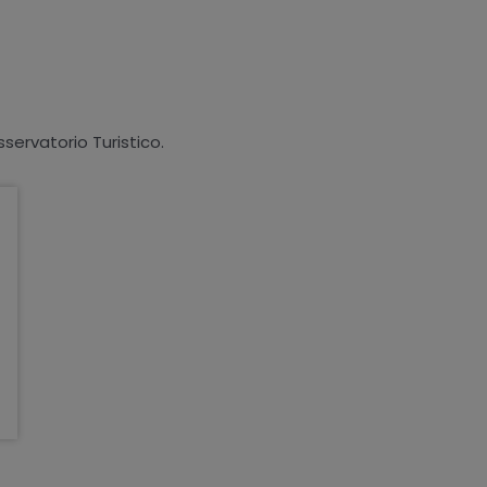
sservatorio Turistico.