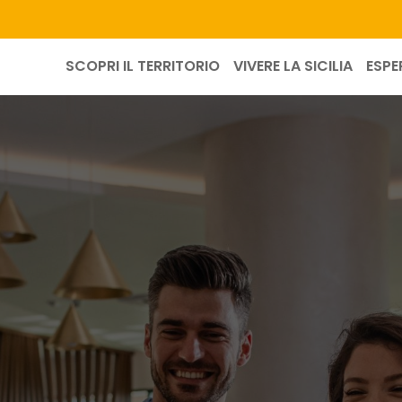
SCOPRI IL TERRITORIO
VIVERE LA SICILIA
ESPE