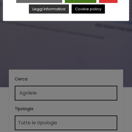
Leggi Informativa
Cookie policy
Cerca
Tipologia