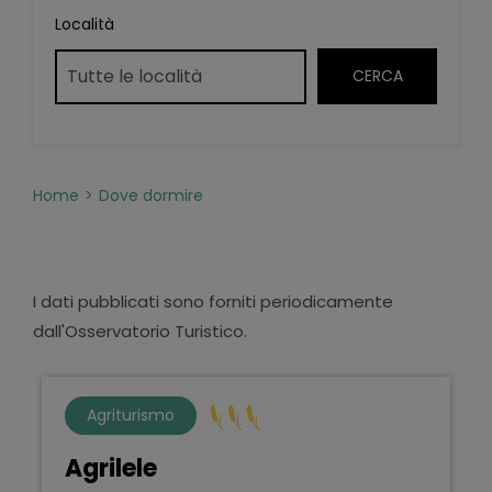
Località
Home
Dove dormire
I dati pubblicati sono forniti periodicamente
dall'Osservatorio Turistico.
Agriturismo
Agrilele