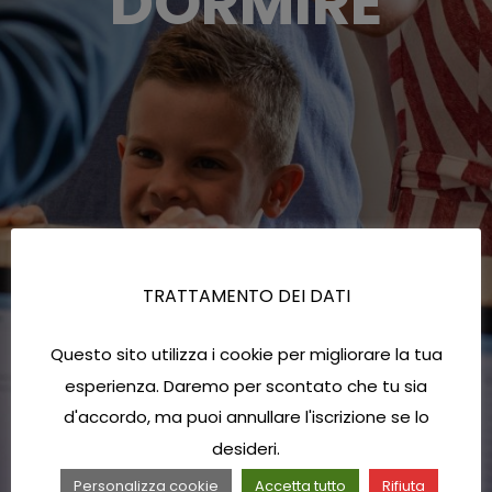
DORMIRE
TRATTAMENTO DEI DATI
Questo sito utilizza i cookie per migliorare la tua
esperienza. Daremo per scontato che tu sia
d'accordo, ma puoi annullare l'iscrizione se lo
desideri.
Personalizza cookie
Accetta tutto
Rifiuta