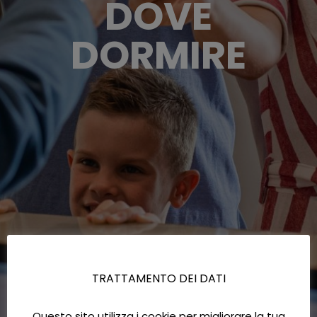
DOVE
DORMIRE
TRATTAMENTO DEI DATI
Questo sito utilizza i cookie per migliorare la tua