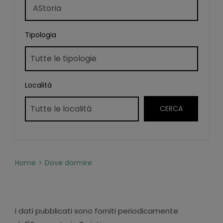
Tipologia
Località
Home
Dove dormire
I dati pubblicati sono forniti periodicamente