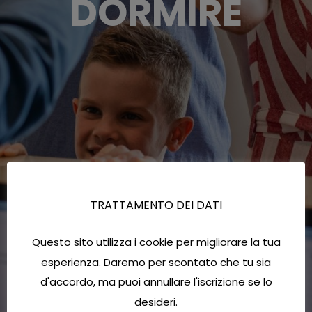
DORMIRE
TRATTAMENTO DEI DATI
Questo sito utilizza i cookie per migliorare la tua
esperienza. Daremo per scontato che tu sia
d'accordo, ma puoi annullare l'iscrizione se lo
desideri.