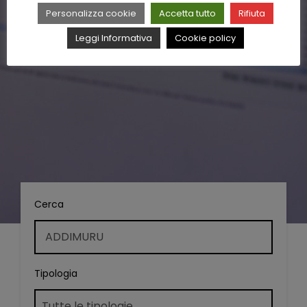
Personalizza cookie
Accetta tutto
Rifiuta
Leggi Informativa
Cookie policy
Cerca
Tipologia