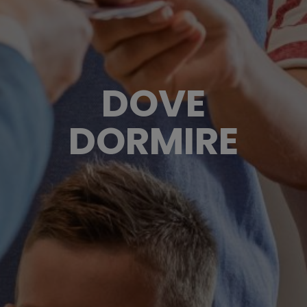
DOVE
DORMIRE