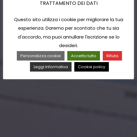
TRATTAMENTO DEI DATI
Questo sito utilizza i cookie per migliorare la tua
esperienza. Daremo per scontato che tu sia
d'accordo, ma puoi annullare l'iscrizione se lo
desideri.
Personalizza cookie
Accetta tutto
Rifiuta
Leggi Informativa
Cookie policy