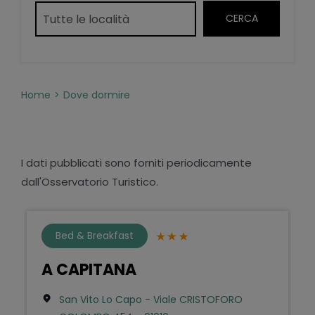
Home
Dove dormire
I dati pubblicati sono forniti periodicamente
dall'Osservatorio Turistico.
Bed & Breakfast
A CAPITANA
San Vito Lo Capo - Viale CRISTOFORO