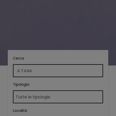
Cerca
Tipologia
Località