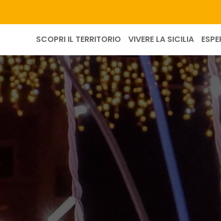
SCOPRI IL TERRITORIO
VIVERE LA SICILIA
ESPE