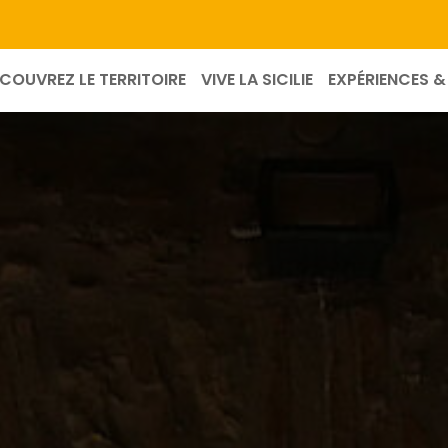
COUVREZ LE TERRITOIRE
VIVE LA SICILIE
EXPÉRIENCES & 