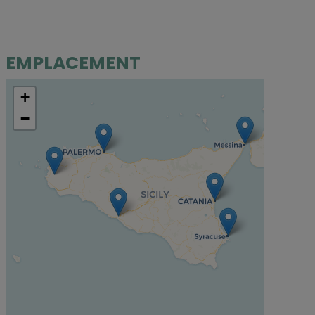
EMPLACEMENT
+
−