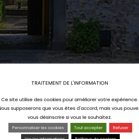
TRAITEMENT DE L'INFORMATION
Ce site utilise des cookies pour améliorer votre expérience.
Nous supposerons que vous êtes d'accord, mais vous pouve
vous désinscrire si vous le souhaitez.
Personnaliser les cookies
Tout accepter
Refuser
Lire les informations
Politique de cookies