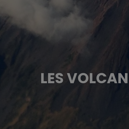
LES VOLCANS