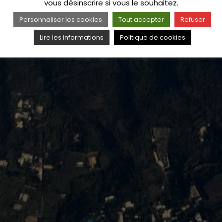
vous désinscrire si vous le souhaitez.
Personnaliser les cookies
Tout accepter
Refuser
Lire les informations
Politique de cookies