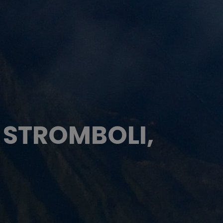
, STROMBOLI,