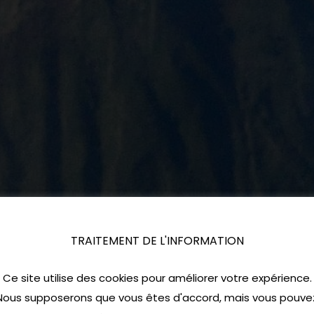
TRAITEMENT DE L'INFORMATION
Ce site utilise des cookies pour améliorer votre expérience.
Nous supposerons que vous êtes d'accord, mais vous pouve