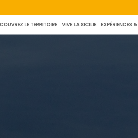
COUVREZ LE TERRITOIRE
VIVE LA SICILIE
EXPÉRIENCES & 