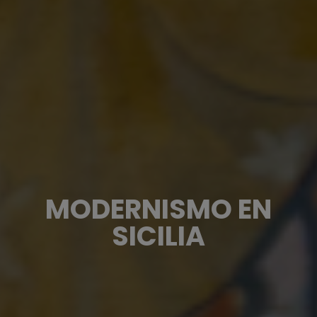
MODERNISMO EN
SICILIA