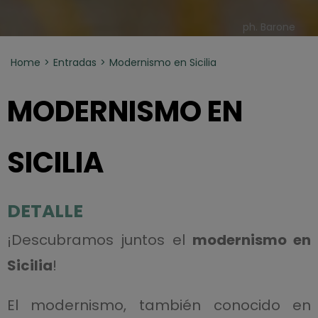
ph. Barone
Home
Entradas
Modernismo en Sicilia
MODERNISMO EN
SICILIA
DETALLE
¡Descubramos juntos el
modernismo en
Sicilia
!
El modernismo, también conocido en