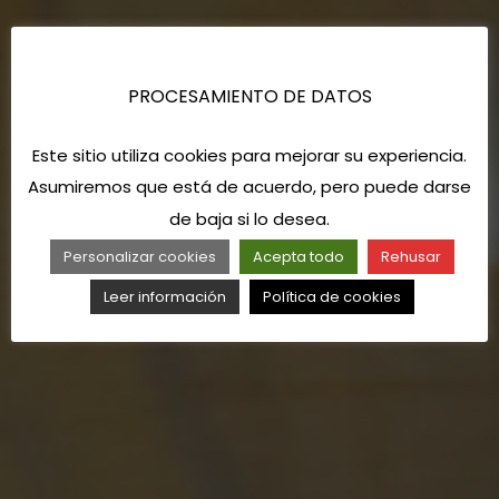
PROCESAMIENTO DE DATOS
Este sitio utiliza cookies para mejorar su experiencia.
Asumiremos que está de acuerdo, pero puede darse
de baja si lo desea.
Personalizar cookies
Acepta todo
Rehusar
Leer información
Política de cookies