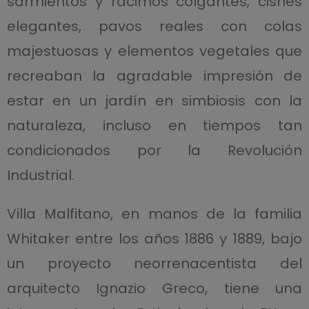
sarmientos y racimos colgantes, cisnes
elegantes, pavos reales con colas
majestuosas y elementos vegetales que
recreaban la agradable impresión de
estar en un jardín en simbiosis con la
naturaleza, incluso en tiempos tan
condicionados por la Revolución
Industrial.
Villa Malfitano, en manos de la familia
Whitaker entre los años 1886 y 1889, bajo
un proyecto neorrenacentista del
arquitecto Ignazio Greco, tiene una