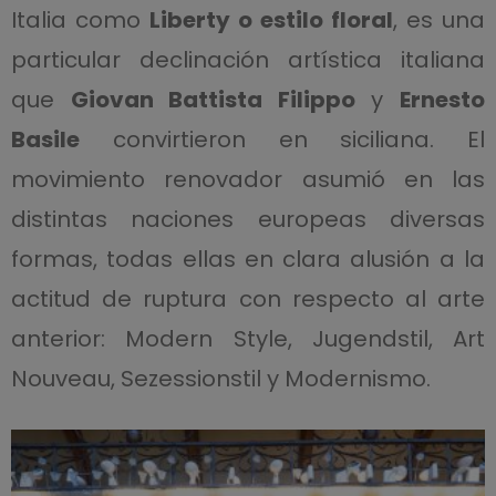
Italia como
Liberty o estilo floral
, es una
particular declinación artística italiana
que
Giovan Battista Filippo
y
Ernesto
Basile
convirtieron en siciliana. El
movimiento renovador asumió en las
distintas naciones europeas diversas
formas, todas ellas en clara alusión a la
actitud de ruptura con respecto al arte
anterior: Modern Style, Jugendstil, Art
Nouveau, Sezessionstil y Modernismo.