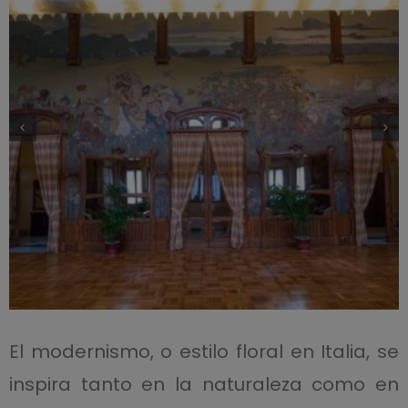
El modernismo, o estilo floral en Italia, se
inspira tanto en la naturaleza como en