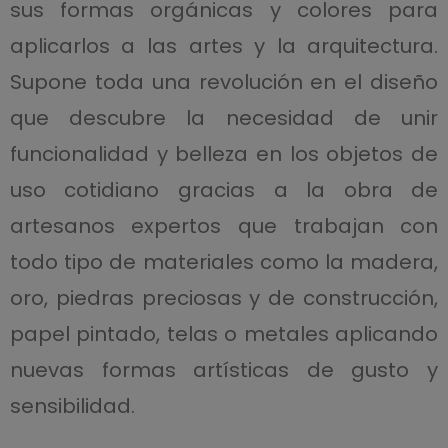
sus formas orgánicas y colores para
aplicarlos a las artes y la arquitectura.
Supone toda una revolución en el diseño
que descubre la necesidad de unir
funcionalidad y belleza en los objetos de
uso cotidiano gracias a la obra de
artesanos expertos que trabajan con
todo tipo de materiales como la madera,
oro, piedras preciosas y de construcción,
papel pintado, telas o metales aplicando
nuevas formas artísticas de gusto y
sensibilidad.