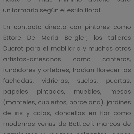
uniformarlo según el estilo floral.
En contacto directo con pintores como
Ettore De Maria Bergler, los talleres
Ducrot para el mobiliario y muchos otros
artistas-artesanos como canteros,
fundidores y orfebres, hacían florecer las
fachadas, vidrieras, suelos, puertas,
papeles pintados, muebles, mesas
(manteles, cubiertos, porcelana), jardines
de iris y calas, doncellas en flor como
modernas venus de Botticeli, marcos de