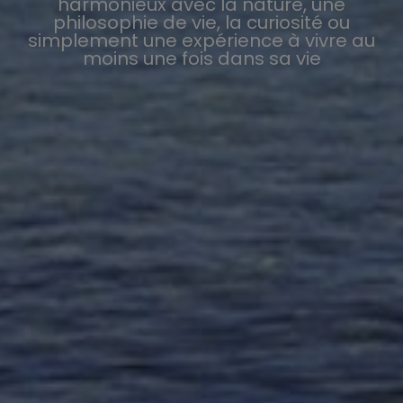
harmonieux avec la nature, une
philosophie de vie, la curiosité ou
simplement une expérience à vivre au
moins une fois dans sa vie