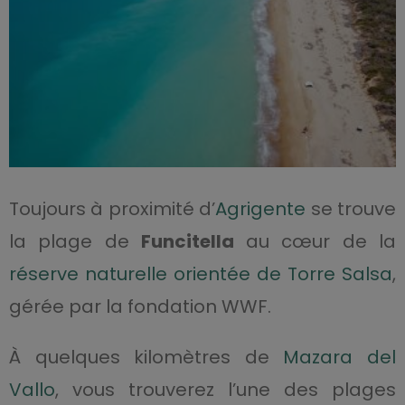
Toujours à proximité d’
Agrigente
se trouve
la plage de
Funcitella
au cœur de la
réserve naturelle orientée de Torre Salsa
,
gérée par la fondation WWF.
À quelques kilomètres de
Mazara del
Vallo
, vous trouverez l’une des plages