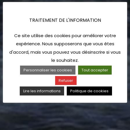
TRAITEMENT DE L'INFORMATION
Ce site utilise des cookies pour améliorer votre
expérience. Nous supposerons que vous êtes
d'accord, mais vous pouvez vous désinscrire si vous
le souhaitez.
Personnaliser les cookies
Tout accepter
Refuser
Lire les informations
Politique de cookies