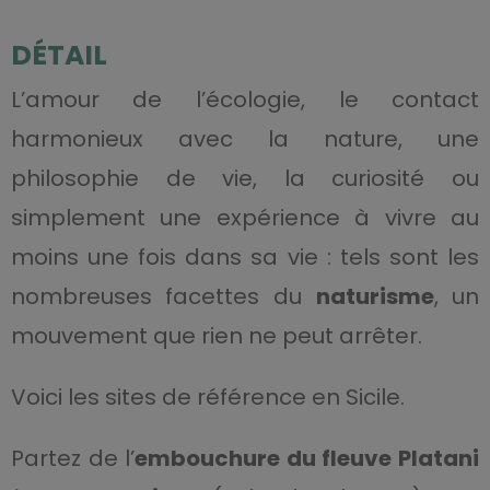
DÉTAIL
L’amour de l’écologie, le contact
harmonieux avec la nature, une
philosophie de vie, la curiosité ou
simplement une expérience à vivre au
moins une fois dans sa vie : tels sont les
nombreuses facettes du
naturisme
, un
mouvement que rien ne peut arrêter.
Voici les sites de référence en Sicile.
Partez de l’
embouchure du fleuve Platani