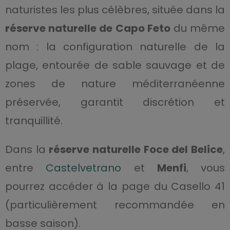
naturistes les plus célèbres, située dans la
réserve naturelle de Capo Feto
du même
nom : la configuration naturelle de la
plage, entourée de sable sauvage et de
zones de nature méditerranéenne
préservée, garantit discrétion et
tranquillité.
Dans la
réserve naturelle Foce del Belice
,
entre
Castelvetrano
et
Menfi
, vous
pourrez accéder à la page du Casello 41
(particulièrement recommandée en
basse saison).