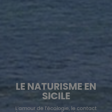
LE NATURISME EN
SICILE
L’amour de l’écologie, le contact