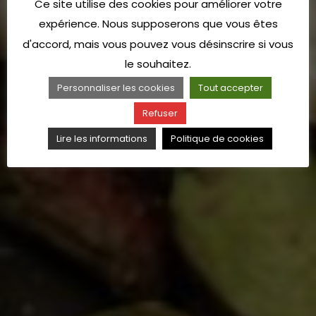
Ce site utilise des cookies pour améliorer votre
expérience. Nous supposerons que vous êtes
d'accord, mais vous pouvez vous désinscrire si vous
le souhaitez.
Personnaliser les cookies
Tout accepter
Refuser
Lire les informations
Politique de cookies