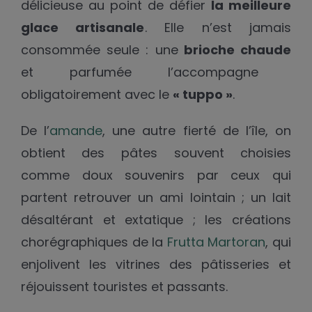
délicieuse au point de défier
la meilleure
glace artisanale
. Elle n’est jamais
consommée seule : une
brioche chaude
et parfumée l’accompagne
obligatoirement avec le
« tuppo »
.
De
l’
amande
, une autre fierté de l’île, on
obtient des pâtes souvent choisies
comme doux souvenirs par ceux qui
partent retrouver un ami lointain ; un lait
désaltérant et extatique ; les créations
chorégraphiques de la
Frutta Martoran
, qui
enjolivent les vitrines des pâtisseries et
réjouissent touristes et passants.