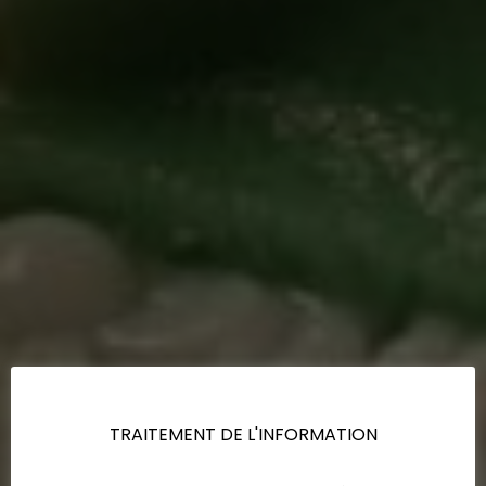
TRAITEMENT DE L'INFORMATION