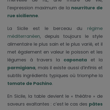
l’expression maximum de la
nourriture de
rue sicilienne
.
La Sicile est le berceau du
régime
méditerranéen
, depuis toujours le style
alimentaire le plus sain et le plus varié, et il
met également en valeur le poisson et les
légumes à travers la
caponata
et la
parmigiana
, mais il existe aussi d’infinis et
subtils ingrédients typiques où triomphe la
tomate de Pachino
.
En Sicile, la table devient le « théâtre » de
saveurs exaltantes : c’est le cas des
pâtes