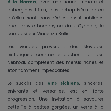
à la Norma
, avec une sauce tomate et
aubergines frites, ainsi rebaptisées parce
qu’elles sont considérées aussi sublimes
que l’œuvre homonyme du « Cygne », le
compositeur Vincenzo Bellini.
Les viandes provenant des élevages
historiques, comme le cochon noir des
Nebrodi, complètent des menus riches et
étonnamment impeccables.
Le succès des
vins siciliens
, sincères,
enivrants et versatiles, est en forte
progression. Une invitation à savourer
cette île à petites gorgées, un verre à la