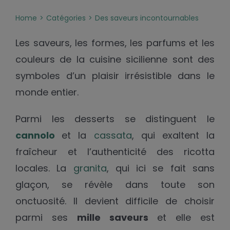
Home
Catégories
Des saveurs incontournables
Les saveurs, les formes, les parfums et les
couleurs de la cuisine sicilienne sont des
symboles d’un plaisir irrésistible dans le
monde entier.
Parmi les desserts se distinguent le
cannolo
et la
cassata
, qui exaltent la
fraîcheur et l’authenticité des ricotta
locales. La
granita
, qui ici se fait sans
glaçon, se révèle dans toute son
onctuosité. Il devient difficile de choisir
parmi ses
mille saveurs
et elle est