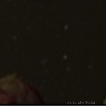
ph. Sandro Scalia