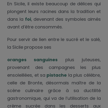
En Sicile, il existe beaucoup de délices qui
plongent leurs racines dans la tradition et
dans la
foi
, devenant des symboles aimés
avant d’être consommés.
Pour servir de lien entre le sucré et le salé,
la Sicile propose ses
oranges sanguines
plus juteuses,
provenant des campagnes les plus
ensoleillées, et sa
pistache
la plus célèbre,
celle de Bronte, désormais maître de la
scène culinaire grâce à sa ductilité
gastronomique, qui va de l’utilisation de la
crème sucrée dans les desserts aux