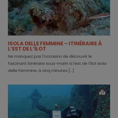
ISOLA DELLE FEMMINE – ITINÉRAIRE À
L’EST DE L’ÎLOT
Ne manquez pas l'occasion de découvrir le
fascinant itinéraire sous-marin à l'est de l'îlot Isola
delle Femmine, à cinq minutes [...]