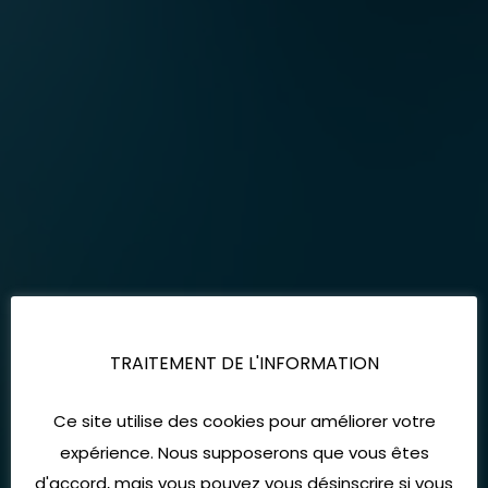
TRAITEMENT DE L'INFORMATION
Ce site utilise des cookies pour améliorer votre
expérience. Nous supposerons que vous êtes
d'accord, mais vous pouvez vous désinscrire si vous