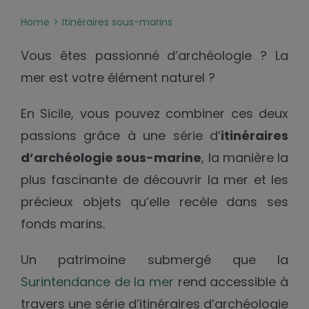
Home
Itinéraires sous-marins
Vous êtes passionné d’archéologie ? La
mer est votre élément naturel ?
En Sicile, vous pouvez combiner ces deux
passions grâce à une série d’
itinéraires
d’archéologie sous-marine
, la manière la
plus fascinante de découvrir la mer et les
précieux objets qu’elle recèle dans ses
fonds marins.
Un patrimoine submergé que la
Surintendance de la mer
rend accessible à
travers une série d’itinéraires d’archéologie