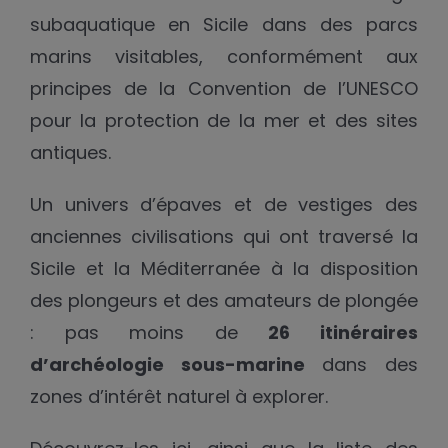
subaquatique en Sicile dans des parcs
marins visitables, conformément aux
principes de la Convention de l’UNESCO
pour la protection de la mer et des sites
antiques.
Un univers d’épaves et de vestiges des
anciennes civilisations qui ont traversé la
Sicile et la Méditerranée à la disposition
des plongeurs et des amateurs de plongée
: pas moins de
26 itinéraires
d’archéologie sous-marine
dans des
zones d’intérêt naturel à explorer.