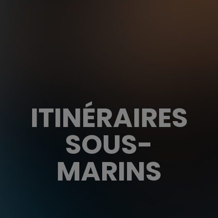
ITINÉRAIRES
SOUS-
MARINS