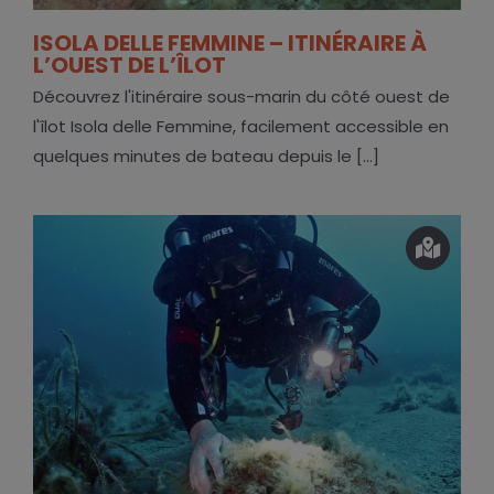
ISOLA DELLE FEMMINE – ITINÉRAIRE À
L’OUEST DE L’ÎLOT
Découvrez l'itinéraire sous-marin du côté ouest de
l'îlot Isola delle Femmine, facilement accessible en
quelques minutes de bateau depuis le [...]