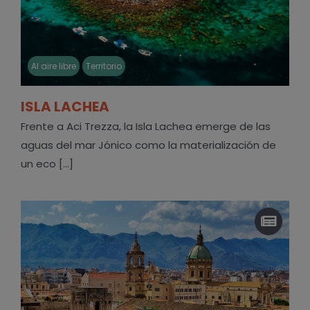
Al aire libre
Territorio
ISLA LACHEA
Frente a Aci Trezza, la Isla Lachea emerge de las
aguas del mar Jónico como la materialización de
un eco [...]