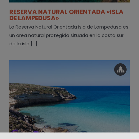
RESERVA NATURAL ORIENTADA «ISLA
DE LAMPEDUSA»
La Reserva Natural Orientada Isla de Lampedusa es
un área natural protegida situada en la costa sur
de la isla [...]