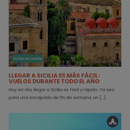
Sicilia accesible
LLEGAR A SICILIA ES MÁS FÁCIL:
VUELOS DURANTE TODO EL AÑO
Hoy en día, llegar a Sicilia es fácil y rápido. Ya sea
para una escapada de fin de semana, un [...]