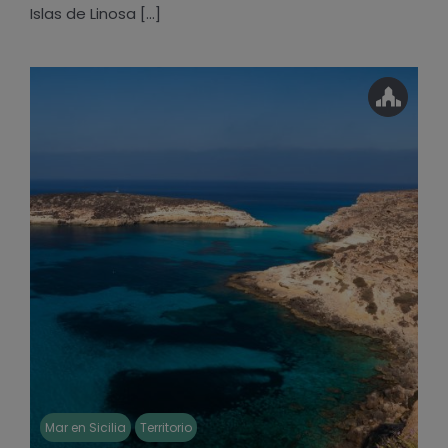
Islas de Linosa [...]
Mar en Sicilia
Territorio