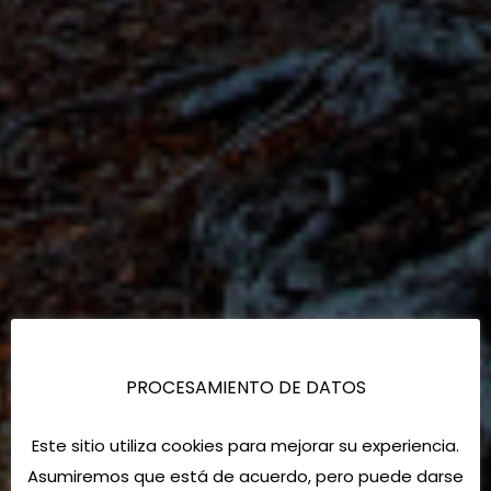
PROCESAMIENTO DE DATOS
Este sitio utiliza cookies para mejorar su experiencia.
Asumiremos que está de acuerdo, pero puede darse