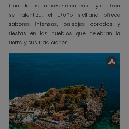
Cuando los colores se calientan y el ritmo
se ralentiza, el otoño siciliano ofrece
sabores intensos, paisajes dorados y
fiestas en los pueblos que celebran la
tierra y sus tradiciones.