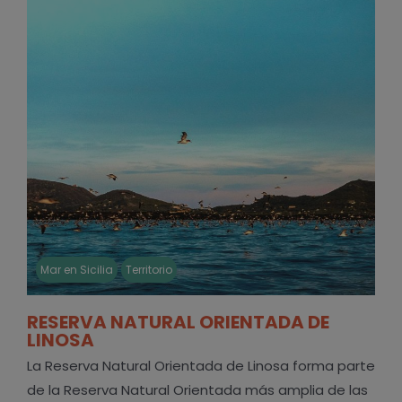
Mar en Sicilia
Territorio
RESERVA NATURAL ORIENTADA DE
LINOSA
La Reserva Natural Orientada de Linosa forma parte
de la Reserva Natural Orientada más amplia de las