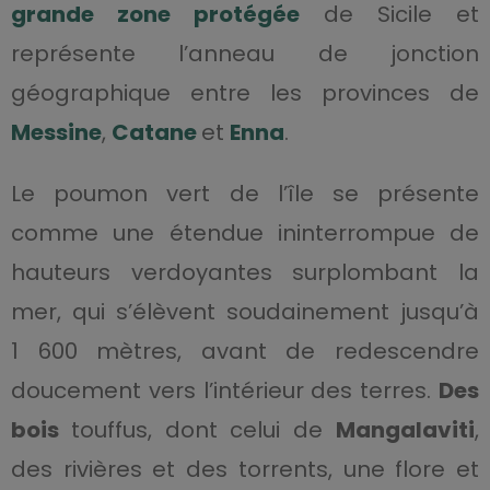
grande zone protégée
de Sicile et
représente l’anneau de jonction
géographique entre les provinces de
Messine
,
Catane
et
Enna
.
Le poumon vert de l’île se présente
comme une étendue ininterrompue de
hauteurs verdoyantes surplombant la
mer, qui s’élèvent soudainement jusqu’à
1 600 mètres, avant de redescendre
doucement vers l’intérieur des terres.
Des
bois
touffus, dont celui de
Mangalaviti
,
des rivières et des torrents, une flore et