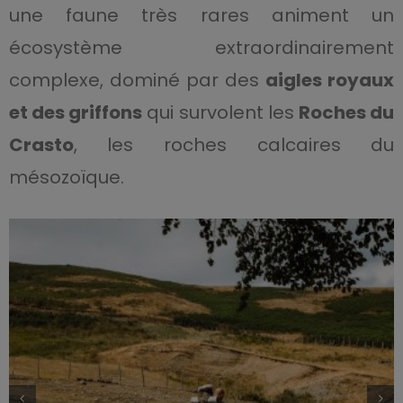
une faune très rares animent un
écosystème extraordinairement
complexe, dominé par des
aigles royaux
et des griffons
qui survolent les
Roches du
Crasto
, les roches calcaires du
mésozoïque.