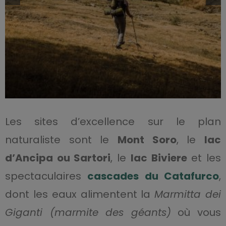
Les sites d’excellence sur le plan
naturaliste sont le
Mont Soro
, le
lac
d’Ancipa ou Sartori
, le
lac Biviere
et les
spectaculaires
cascades du Catafurco
,
dont les eaux alimentent la
Marmitta dei
Giganti (marmite des géants)
où vous