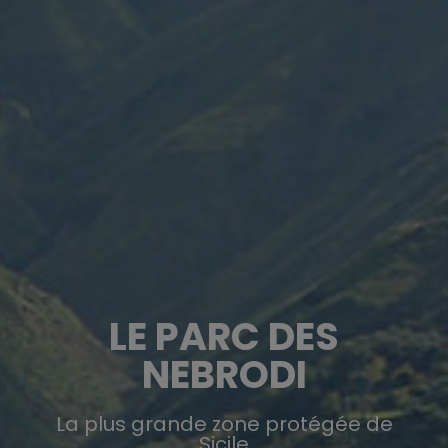
LE PARC DES
NEBRODI
La plus grande zone protégée de
Sicile