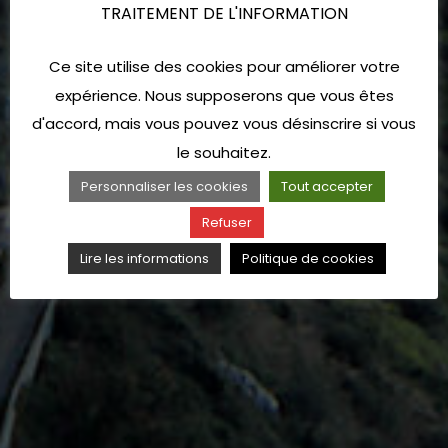
TRAITEMENT DE L'INFORMATION
Ce site utilise des cookies pour améliorer votre
expérience. Nous supposerons que vous êtes
d'accord, mais vous pouvez vous désinscrire si vous
le souhaitez.
Personnaliser les cookies
Tout accepter
Refuser
Lire les informations
Politique de cookies