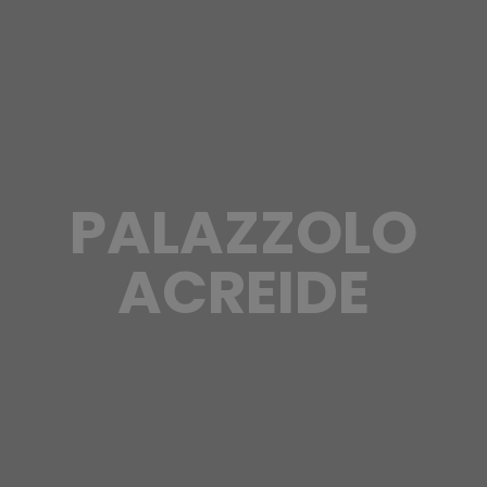
PALAZZOLO
ACREIDE