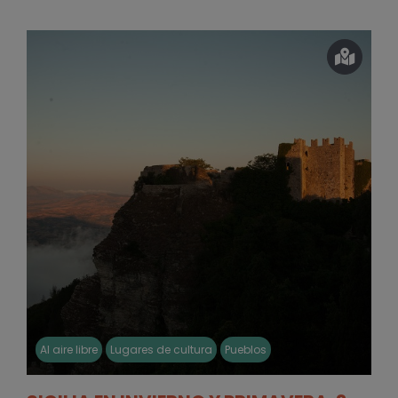
Al aire libre
Lugares de cultura
Pueblos