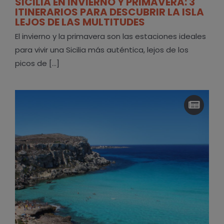
SICILIA EN INVIERNO Y PRIMAVERA: 3
ITINERARIOS PARA DESCUBRIR LA ISLA
LEJOS DE LAS MULTITUDES
El invierno y la primavera son las estaciones ideales
para vivir una Sicilia más auténtica, lejos de los
picos de [...]