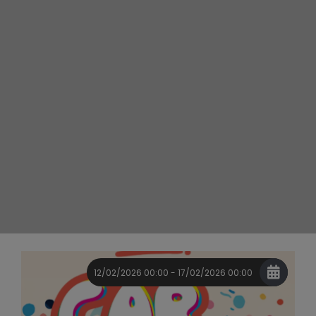
12/02/2026 00:00 - 17/02/2026 00:00