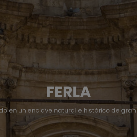
FERLA
do en un enclave natural e histórico de gran