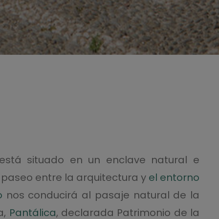
 está situado en un enclave natural e
 paseo entre la arquitectura y
el entorno
o
nos conducirá al pasaje natural de la
a,
Pantálica
, declarada Patrimonio de la