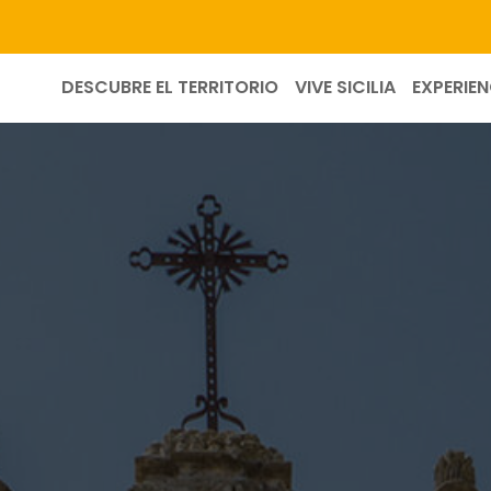
DESCUBRE EL TERRITORIO
VIVE SICILIA
EXPERIEN