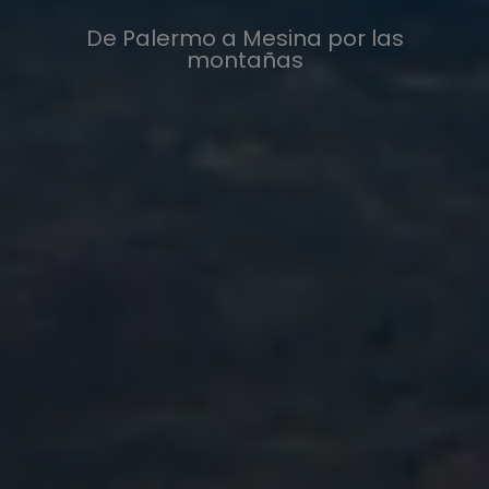
De Palermo a Mesina por las
montañas