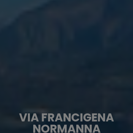
VIA FRANCIGENA
NORMANNA