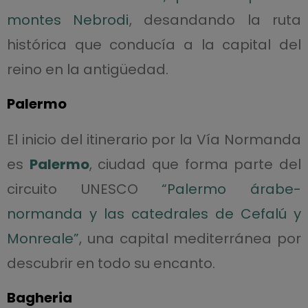
montes Nebrodi
, desandando la ruta
histórica que conducía a la capital del
reino en la antigüedad.
Palermo
El inicio del itinerario por la Vía Normanda
es
Palermo
, ciudad que forma parte del
circuito UNESCO
“Palermo árabe-
normanda y las catedrales de Cefalú y
Monreale”
, una capital mediterránea por
descubrir en todo su encanto.
Bagheria