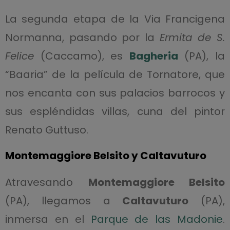
La segunda etapa de la Via Francigena
Normanna, pasando por la
Ermita de S.
Felice
(Caccamo), es
Bagheria
(PA), la
“Baaria” de la película de Tornatore, que
nos encanta con sus palacios barrocos y
sus espléndidas villas, cuna del pintor
Renato Guttuso.
Montemaggiore Belsito y Caltavuturo
Atravesando
Montemaggiore Belsito
(PA), llegamos a
Caltavuturo
(PA),
inmersa en el
Parque de las Madonie
.