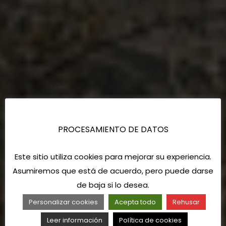
PROCESAMIENTO DE DATOS
Este sitio utiliza cookies para mejorar su experiencia.
Asumiremos que está de acuerdo, pero puede darse
de baja si lo desea.
Personalizar cookies
Acepta todo
Rehusar
Leer información
Política de cookies