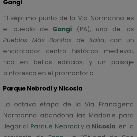
Gangi
El séptimo punto de la Via Normanna es
el pueblo de
Gangi
(PA), uno de los
Pueblos Más Bonitos de Italia
, con un
encantador centro histórico medieval,
rico en bellos edificios, y un paisaje
pintoresco en el promontorio.
Parque Nebrodi y Nicosia
La octava etapa de la Via Francigena
Normanna abandona las Madonie para
llegar al
Parque Nebrodi
y a
Nicosia
, en la