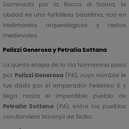
Dominada por la Rocca di Sciara, la
ciudad es una fortaleza bizantina, rica en
testimonios arqueológicos y restos
medievales.
Polizzi Generosa y Petralia Sottana
La quinta etapa de la Via Normanna pasa
por
Polizzi Generosa
(PA), cuyo nombre le
fue dado por el emperador Federico II, y
llega hasta el imperdible pueblo de
Petralia Sottana
(PA), entre los pueblos
con
Bandera Naranja
de Sicilia.