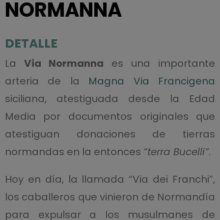
NORMANNA
DETALLE
La
Via Normanna
es una importante
arteria de la
Magna Via Francigena
siciliana, atestiguada desde la Edad
Media por documentos originales que
atestiguan donaciones de tierras
normandas en la entonces
“terra Bucelli”
.
Hoy en día, la llamada “Via dei Franchi”,
los caballeros que vinieron de Normandía
para expulsar a los musulmanes de