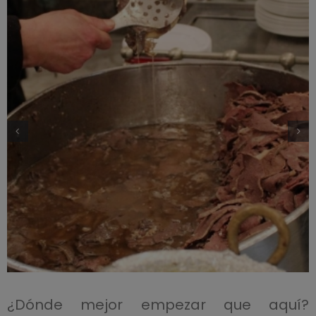
¿Dónde mejor empezar que aquí?