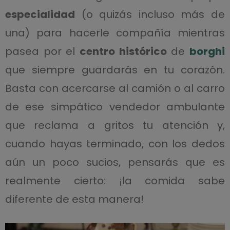
especialidad
(o quizás incluso más de
una) para hacerle compañía mientras
pasea por el
centro histórico
de
borghi
que siempre guardarás en tu corazón.
Basta con acercarse al camión o al carro
de ese simpático vendedor ambulante
que reclama a gritos tu atención y,
cuando hayas terminado, con los dedos
aún un poco sucios, pensarás que es
realmente cierto: ¡la comida sabe
diferente de esta manera!